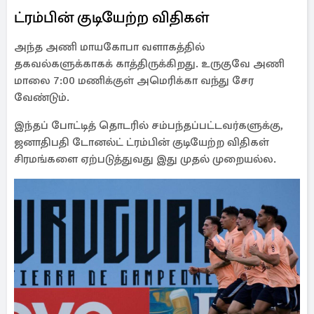
ட்ரம்பின் குடியேற்ற விதிகள்
அந்த அணி மாயகோபா வளாகத்தில்
தகவல்களுக்காகக் காத்திருக்கிறது. உருகுவே அணி
மாலை 7:00 மணிக்குள் அமெரிக்கா வந்து சேர
வேண்டும்.
இந்தப் போட்டித் தொடரில் சம்பந்தப்பட்டவர்களுக்கு,
ஜனாதிபதி டோனல்ட் ட்ரம்பின் குடியேற்ற விதிகள்
சிரமங்களை ஏற்படுத்துவது இது முதல் முறையல்ல.