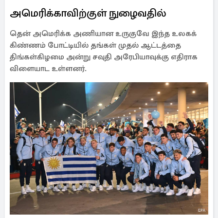
அமெரிக்காவிற்குள் நுழைவதில்
தென் அமெரிக்க அணியான உருகுவே இந்த உலகக்
கிண்ணம் போட்டியில் தங்கள் முதல் ஆட்டத்தை
திங்கள்கிழமை அன்று சவுதி அரேபியாவுக்கு எதிராக
விளையாட உள்ளனர்.