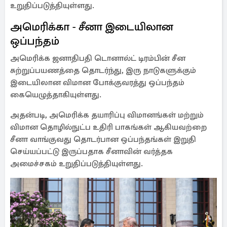
உறுதிப்படுத்தியுள்ளது.
அமெரிக்கா - சீனா இடையிலான
ஒப்பந்தம்
அமெரிக்க ஜனாதிபதி டொனால்ட் டிரம்பின் சீன
சுற்றுப்பயணத்தை தொடர்ந்து, இரு நாடுகளுக்கும்
இடையிலான விமான போக்குவரத்து ஒப்பந்தம்
கையெழுத்தாகியுள்ளது.
அதன்படி, அமெரிக்க தயாரிப்பு விமானங்கள் மற்றும்
விமான தொழில்நுட்ப உதிரி பாகங்கள் ஆகியவற்றை
சீனா வாங்குவது தொடர்பான ஒப்பந்தங்கள் இறுதி
செய்யப்பட்டு இருப்பதாக சீனாவின் வர்த்தக
அமைச்சகம் உறுதிப்படுத்தியுள்ளது.