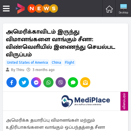
Desktop
அமெரிக்காவிடம் இருந்து
விமானங்களை வாங்கும் சீனா:
விண்வெளியில் இணைந்து செயல்பட
விருப்பம்
United States of America
China
Flight
By Thiru
3 months ago
விளம்பரம்
அமெரிக்க தயாரிப்பு விமானங்கள் மற்றும்
உதிரிபாகங்களை வாங்கும் ஒப்பந்தத்தை சீனா