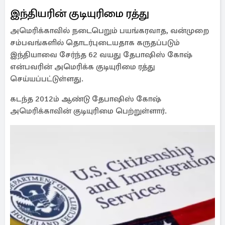
இந்தியரின் குடியுரிமை ரத்து
அமெரிக்காவில் நடைபெறும் பயங்கரவாத, வன்முறை
சம்பவங்களில் தொடர்புடையதாக கருதப்படும்
இந்தியாவை சேர்ந்த 62 வயது தேபாஷிஸ் கோஷ்
என்பவரின் அமெரிக்க குடியுரிமை ரத்து
செய்யப்பட்டுள்ளது.
கடந்த 2012ம் ஆண்டு தேபாஷிஸ் கோஷ்
அமெரிக்காவின் குடியுரிமை பெற்றுள்ளார்.