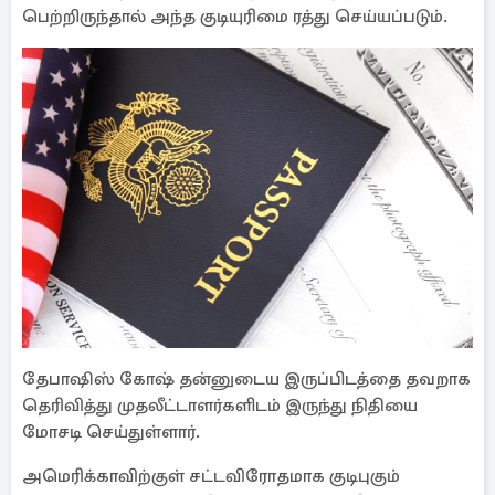
பெற்றிருந்தால் அந்த குடியுரிமை ரத்து செய்யப்படும்.
தேபாஷிஸ் கோஷ் தன்னுடைய இருப்பிடத்தை தவறாக
தெரிவித்து முதலீட்டாளர்களிடம் இருந்து நிதியை
மோசடி செய்துள்ளார்.
அமெரிக்காவிற்குள் சட்டவிரோதமாக குடிபுகும்