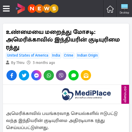
Desktop
உண்மையை மறைத்து மோசடி:
அமெரிக்காவில் இந்தியரின் குடியுரிமை
ரத்து
United States of America
India
Crime
Indian Origin
By Thiru
3 months ago
விளம்பரம்
அமெரிக்காவில் பயங்கரவாத செயல்களில் ஈடுபட்டு
வந்த இந்தியரின் குடியுரிமை அதிரடியாக ரத்து
செய்யப்பட்டுள்ளது.