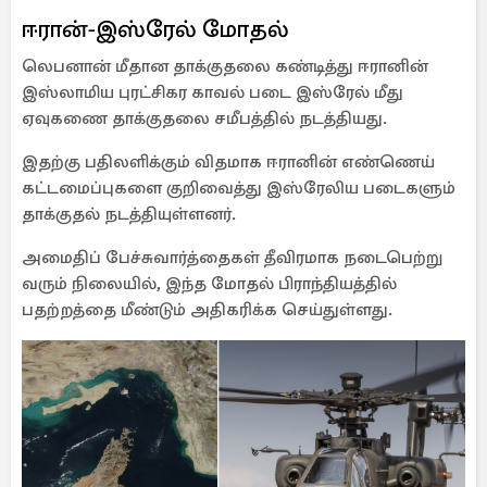
ஈரான்-இஸ்ரேல் மோதல்
லெபனான் மீதான தாக்குதலை கண்டித்து ஈரானின்
இஸ்லாமிய புரட்சிகர காவல் படை இஸ்ரேல் மீது
ஏவுகணை தாக்குதலை சமீபத்தில் நடத்தியது.
இதற்கு பதிலளிக்கும் விதமாக ஈரானின் எண்ணெய்
கட்டமைப்புகளை குறிவைத்து இஸ்ரேலிய படைகளும்
தாக்குதல் நடத்தியுள்ளனர்.
அமைதிப் பேச்சுவார்த்தைகள் தீவிரமாக நடைபெற்று
வரும் நிலையில், இந்த மோதல் பிராந்தியத்தில்
பதற்றத்தை மீண்டும் அதிகரிக்க செய்துள்ளது.