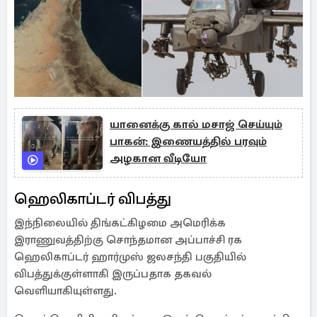
யானைக்கு கால் மசாஜ் செய்யும்
பாகன்: இணையத்தில் பரவும்
அழகான வீடியோ
ஹெலிகாப்டர் விபத்து
இந்நிலையில் திங்கட்கிழமை அமெரிக்க
இராணுவத்திற்கு சொந்தமான அப்பாச்சி ரக
ஹெலிகாப்டர் ஹார்முஸ் ஜலசந்தி பகுதியில்
விபத்துக்குள்ளாகி இருப்பதாக தகவல்
வெளியாகியுள்ளது.