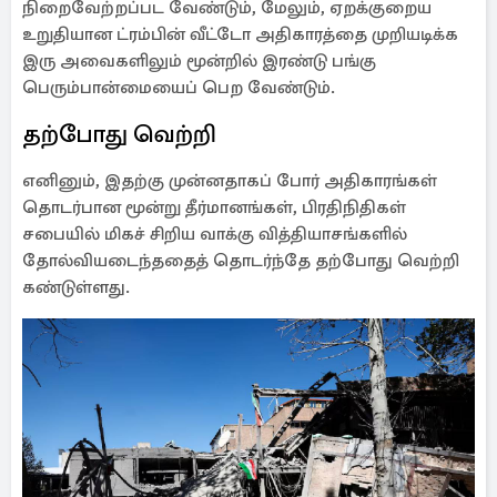
நிறைவேற்றப்பட வேண்டும், மேலும், ஏறக்குறைய
உறுதியான ட்ரம்பின் வீட்டோ அதிகாரத்தை முறியடிக்க
இரு அவைகளிலும் மூன்றில் இரண்டு பங்கு
பெரும்பான்மையைப் பெற வேண்டும்.
தற்போது வெற்றி
எனினும், இதற்கு முன்னதாகப் போர் அதிகாரங்கள்
தொடர்பான மூன்று தீர்மானங்கள், பிரதிநிதிகள்
சபையில் மிகச் சிறிய வாக்கு வித்தியாசங்களில்
தோல்வியடைந்ததைத் தொடர்ந்தே தற்போது வெற்றி
கண்டுள்ளது.