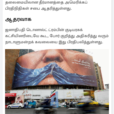
தலைமையிலான தீர்மானத்தை அமெரிக்கப்
பிரதிநிதிகள் சபை ஆதரித்துள்ளது.
ஆதரவாக
ஜனாதிபதி டொனால்ட் ட்ரம்பின் குடியரசுக்
கட்சியினரிடையே கூட, போர் குறித்து அதிகரித்து வரும்
நாடாளுமன்றக் கவலையை இது பிரதிபலித்துள்ளது.