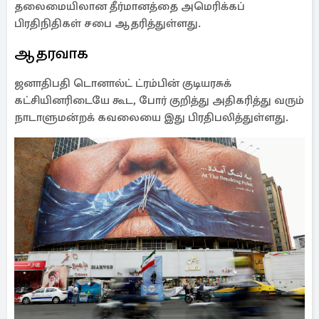
தலைமையிலான தீர்மானத்தை அமெரிக்கப்
பிரதிநிதிகள் சபை ஆதரித்துள்ளது.
ஆதரவாக
ஜனாதிபதி டொனால்ட் ட்ரம்பின் குடியரசுக்
கட்சியினரிடையே கூட, போர் குறித்து அதிகரித்து வரும்
நாடாளுமன்றக் கவலையை இது பிரதிபலித்துள்ளது.