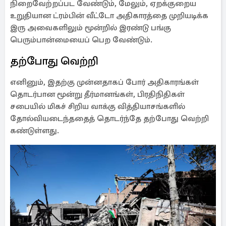
நிறைவேற்றப்பட வேண்டும், மேலும், ஏறக்குறைய
உறுதியான ட்ரம்பின் வீட்டோ அதிகாரத்தை முறியடிக்க
இரு அவைகளிலும் மூன்றில் இரண்டு பங்கு
பெரும்பான்மையைப் பெற வேண்டும்.
தற்போது வெற்றி
எனினும், இதற்கு முன்னதாகப் போர் அதிகாரங்கள்
தொடர்பான மூன்று தீர்மானங்கள், பிரதிநிதிகள்
சபையில் மிகச் சிறிய வாக்கு வித்தியாசங்களில்
தோல்வியடைந்ததைத் தொடர்ந்தே தற்போது வெற்றி
கண்டுள்ளது.