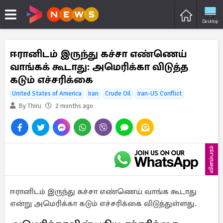
Desktop
ஈரானிடம் இருந்து கச்சா எண்ணெய்
வாங்கக் கூடாது: அமெரிக்கா விடுத்த
கடும் எச்சரிக்கை
United States of America
Iran
Crude Oil
Iran-US Conflict
By Thiru
2 months ago
விளம்பரம்
ஈரானிடம் இருந்து கச்சா எண்ணெய் வாங்க கூடாது
என்று அமெரிக்கா கடும் எச்சரிக்கை விடுத்துள்ளது.