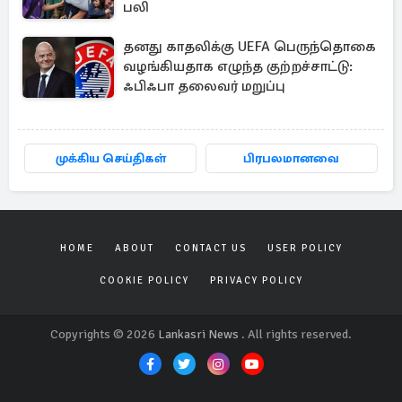
பலி
தனது காதலிக்கு UEFA பெருந்தொகை
வழங்கியதாக எழுந்த குற்றச்சாட்டு:
ஃபிஃபா தலைவர் மறுப்பு
முக்கிய செய்திகள்
பிரபலமானவை
HOME
ABOUT
CONTACT US
USER POLICY
COOKIE POLICY
PRIVACY POLICY
Copyrights © 2026
Lankasri News
. All rights reserved.