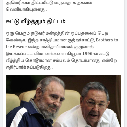
அமெரிக்கா திட்டமிட்டு வருவதாக தகவல்
வெளியாகியுள்ளது.
சுட்டு வீழ்த்தும் திட்டம்
ஒரு பெரும் நடுவர் மன்றத்தின் ஒப்புதலைப் பெற
வேண்டிய இந்த சாத்தியமான குற்றச்சாட்டு, Brothers to
the Rescue என்ற மனிதாபிமானக் குழுவால்
இயக்கப்பட்ட விமானங்களை கியூபா 1996-ல் சுட்டு
வீழ்த்திய கொடூரமான சம்பவம் தொடர்பானது என்றே
எதிர்பார்க்கப்படுகிறது.