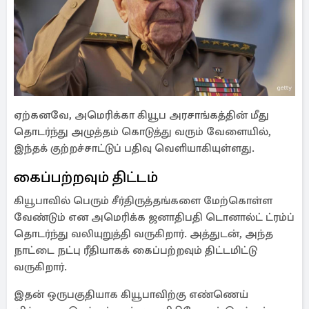
ஏற்கனவே, அமெரிக்கா கியூப அரசாங்கத்தின் மீது
தொடர்ந்து அழுத்தம் கொடுத்து வரும் வேளையில்,
இந்தக் குற்றச்சாட்டுப் பதிவு வெளியாகியுள்ளது.
கைப்பற்றவும் திட்டம்
கியூபாவில் பெரும் சீர்திருத்தங்களை மேற்கொள்ள
வேண்டும் என அமெரிக்க ஜனாதிபதி டொனால்ட் ட்ரம்ப்
தொடர்ந்து வலியுறுத்தி வருகிறார். அத்துடன், அந்த
நாட்டை நட்பு ரீதியாகக் கைப்பற்றவும் திட்டமிட்டு
வருகிறார்.
இதன் ஒருபகுதியாக கியூபாவிற்கு எண்ணெய்