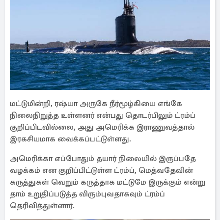
மட்டுமின்றி, ரஷ்யா அருகே நீர்மூழ்கியை எங்கே
நிலைநிறுத்த உள்ளனர் என்பது தொடர்பிலும் ட்ரம்ப்
குறிப்பிடவில்லை, அது அமெரிக்க இராணுவத்தால்
இரகசியமாக வைக்கப்பட்டுள்ளது.
அமெரிக்கா எப்போதும் தயார் நிலையில் இருப்பதே
வழக்கம் என குறிப்பிட்டுள்ள ட்ரம்ப், மெத்வதேவின்
கருத்துகள் வெறும் கருத்தாக மட்டுமே இருக்கும் என்று
தாம் உறுதிப்படுத்த விரும்புவதாகவும் ட்ரம்ப்
தெரிவித்துள்ளார்.