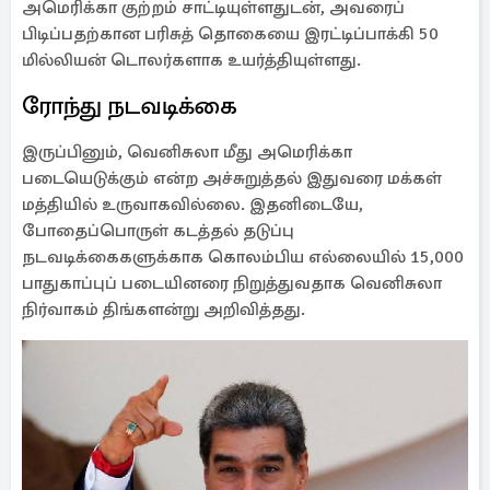
அமெரிக்கா குற்றம் சாட்டியுள்ளதுடன், அவரைப்
பிடிப்பதற்கான பரிசுத் தொகையை இரட்டிப்பாக்கி 50
மில்லியன் டொலர்களாக உயர்த்தியுள்ளது.
ரோந்து நடவடிக்கை
இருப்பினும், வெனிசுலா மீது அமெரிக்கா
படையெடுக்கும் என்ற அச்சுறுத்தல் இதுவரை மக்கள்
மத்தியில் உருவாகவில்லை. இதனிடையே,
போதைப்பொருள் கடத்தல் தடுப்பு
நடவடிக்கைகளுக்காக கொலம்பிய எல்லையில் 15,000
பாதுகாப்புப் படையினரை நிறுத்துவதாக வெனிசுலா
நிர்வாகம் திங்களன்று அறிவித்தது.