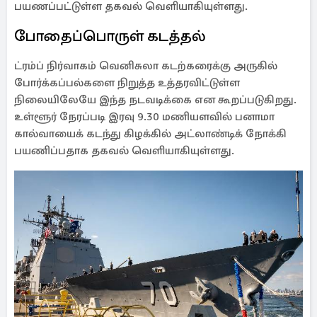
பயணப்பட்டுள்ள தகவல் வெளியாகியுள்ளது.
போதைப்பொருள் கடத்தல்
ட்ரம்ப் நிர்வாகம் வெனிசுலா கடற்கரைக்கு அருகில்
போர்க்கப்பல்களை நிறுத்த உத்தரவிட்டுள்ள
நிலையிலேயே இந்த நடவடிக்கை என கூறப்படுகிறது.
உள்ளூர் நேரப்படி இரவு 9.30 மணியளவில் பனாமா
கால்வாயைக் கடந்து கிழக்கில் அட்லாண்டிக் நோக்கி
பயணிப்பதாக தகவல் வெளியாகியுள்ளது.