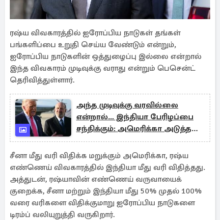
ரஷ்ய விவகாரத்தில் ஐரோப்பிய நாடுகள் தங்கள்
பங்களிப்பை உறுதி செய்ய வேண்டும் என்றும்,
ஐரோப்பிய நாடுகளின் ஒத்துழைப்பு இல்லை என்றால்
இந்த விவகாரம் முடிவுக்கு வராது என்றும் பெசென்ட்
தெரிவித்துள்ளார்.
அந்த முடிவுக்கு வரவில்லை
என்றால்... இந்தியா பேரிழப்பை
சந்திக்கும்: அமெரிக்கா அடுத்த
மிரட்டல்
சீனா மீது வரி விதிக்க மறுக்கும் அமெரிக்கா, ரஷ்ய
எண்ணெய் விவகாரத்தில் இந்தியா மீது வரி விதித்தது.
அத்துடன், ரஷ்யாவின் எண்ணெய் வருவாயைக்
குறைக்க, சீனா மற்றும் இந்தியா மீது 50% முதல் 100%
வரை வரிகளை விதிக்குமாறு ஐரோப்பிய நாடுகளை
டிரம்ப் வலியுறுத்தி வருகிறார்.