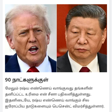
90 நாட்களுக்குள்
மேலும் ரஷ்ய எண்ணெய் வாங்குவது தங்களின்
தனிப்ப்ட்ட உரிமை என் சீனா பதிலளித்துள்ளது.
இதனிடையே, ரஷ்ய எண்ணெய் வாங்கும் சில
ஐரோப்பிய நாடுகளையும் பெசென்ட் விமர்சித்துள்ளார்.