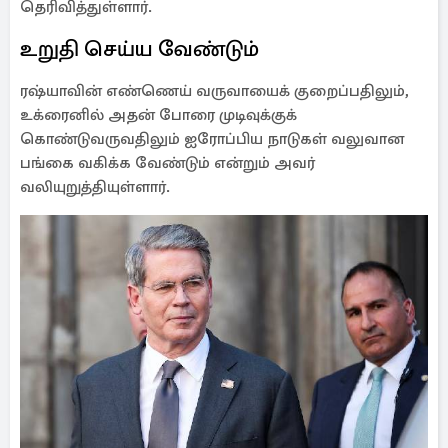
தெரிவித்துள்ளார்.
உறுதி செய்ய வேண்டும்
ரஷ்யாவின் எண்ணெய் வருவாயைக் குறைப்பதிலும்,
உக்ரைனில் அதன் போரை முடிவுக்குக்
கொண்டுவருவதிலும் ஐரோப்பிய நாடுகள் வலுவான
பங்கை வகிக்க வேண்டும் என்றும் அவர்
வலியுறுத்தியுள்ளார்.