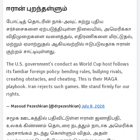
ஈரான் புறந்தள்ளும்
போட்டித் தொடரின் நாக்-அவுட் சுற்று புதிய
சர்ச்சைகளை ஏற்படுத்தியுள்ள நிலையில், அமெரிக்கா
விதிமுறைகளை வளைத்தல், எதிரணிகளை மிரட்டுதல்,
மற்றும் ஏமாற்றுதல் ஆகியவற்றில் ஈடுபடுவதாக ஈரான்
குற்றம் சாட்டியுள்ளது.
The U.S. government's conduct as World Cup host follows
its familiar foreign policy: bending rules, bullying rivals,
creating obstacles, and cheating. This is their MAGA
playbook. Iran rejects such games. We stand firmly for our
rights.
— Masoud Pezeshkian (@drpezeshkian)
July 8, 2026
சமூக ஊடகத்தில் பதிவிட்டுள்ள ஈரான் ஜனாதிபதி,
உலகக் கிண்ணம் தொடரை நடத்தும் நாடாக அமெரிக்க
அரசாங்கம் நடந்து கொள்ளும் விதம், அதன்