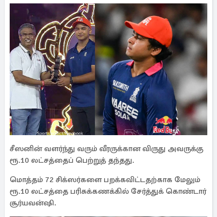
சீஸனின் வளர்ந்து வரும் வீரருக்கான விருது அவருக்கு
ரூ.10 லட்சத்தைப் பெற்றுத் தந்தது.
மொத்தம் 72 சிக்ஸர்களை பறக்கவிட்டதற்காக மேலும்
ரூ.10 லட்சத்தை பரிசுக்கணக்கில் சேர்த்துக் கொண்டார்
சூர்யவன்ஷி.