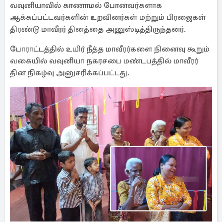
வவுனியாவில் காணாமல் போனவர்களாக
ஆக்கப்பட்டவர்களின் உறவினர்கள் மற்றும் பிரஜைகள்
திரண்டு மாவீரர் தினத்தை அனுஸ்டித்திருந்தனர்.
போராட்டத்தில் உயிர் நீத்த மாவீரர்களை நினைவு கூறும்
வகையில் வவுனியா நகரசபை மண்டபத்தில் மாவீரர்
தின நிகழ்வு அனுசரிக்கப்பட்டது.