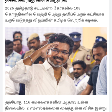
2026 தமிழ்நாடு சட்டமன்ற தேர்தலில 108
தொகுதிகளில் வெற்றி பெற்று தனிப்பெரும் கட்சியாக
உருவெடுத்தது விஜய்யின் தமிழக வெற்றிக் கழகம்.
தற்போது 116 எம்எல்ஏக்களின் ஆதரவு உள்ள
நிலையில், 2 எம்எல்ஏக்களை வைத்துள்ள விசிக இன்று