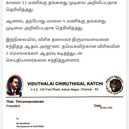
காலை 11 மணிக்கு தங்களது முடிவை அறிவிப்பதாக
தெரிவித்தது.
ஆனால், தற்போது மாலை 4 மணிக்கு தங்களது
முடிவை அறிவிப்பதாக தெரிவித்தது.
இந்நிலையில், விசிக தலைவர் திருமாவளவனை
சந்தித்த ஆதவ் அர்ஜுனா, தவெகவிற்கான விசிகவின்
2 எம்எல்ஏக்கள் ஆதரவு கடிதத்துடன்
செய்தியாளர்களை சந்தித்துள்ளார்.