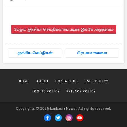
மேலும் இந்தியா செய்திகளைப் படிக்க இங்கே அழுத்தவும்
முக்கிய செய்திகள்
பிரபலமானவை
HOME
ABOUT
CONTACT US
USER POLICY
COOKIE POLICY
PRIVACY POLICY
Copyrights © 2026
Lankasri News
. All rights reserved.