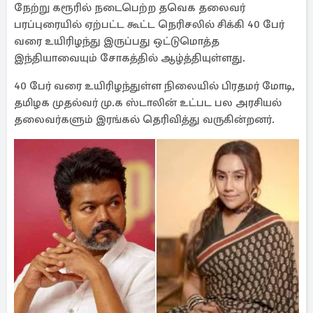
நேற்று கரூரில் நடைபெற்ற தவெக தலைவர்
பரப்புரையில் ஏற்பட்ட கூட்ட நெரிசலில் சிக்கி 40 பேர்
வரை உயிரிழந்து இருப்பது ஒட்டுமொத்த
இந்தியாவையும் சோகத்தில் ஆழ்த்தியுள்ளது.
40 பேர் வரை உயிரிழந்துள்ள நிலையில் பிரதமர் மோடி,
தமிழக முதல்வர் மு.க ஸ்டாலின் உட்பட பல அரசியல்
தலைவர்களும் இரங்கல் தெரிவித்து வருகின்றனர்.