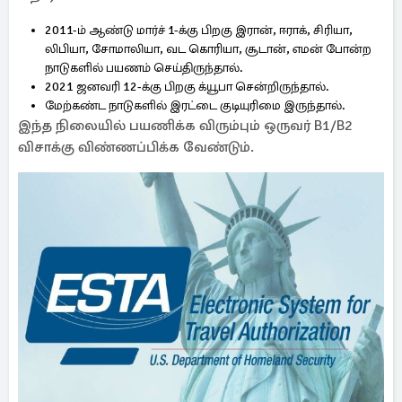
2011-ம் ஆண்டு மார்ச் 1-க்கு பிறகு இரான், ஈராக், சிரியா,
லிபியா, சோமாலியா, வட கொரியா, சூடான், எமன் போன்ற
நாடுகளில் பயணம் செய்திருந்தால்.
2021 ஜனவரி 12-க்கு பிறகு க்யூபா சென்றிருந்தால்.
மேற்கண்ட நாடுகளில் இரட்டை குடியுரிமை இருந்தால்.
இந்த நிலையில் பயணிக்க விரும்பும் ஒருவர் B1/B2
விசாக்கு விண்ணப்பிக்க வேண்டும்.