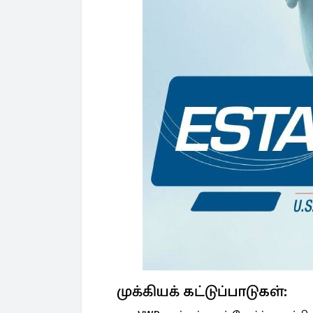
முக்கியக் கட்டுப்பாடுகள்: