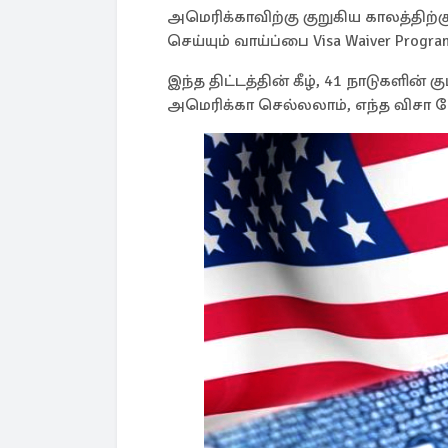
அமெரிக்காவிற்கு குறுகிய காலத்திற்
செய்யும் வாய்ப்பை Visa Waiver Progr
இந்த திட்டத்தின் கீழ், 41 நாடுகளின்
அமெரிக்கா செல்லலாம், எந்த விசா