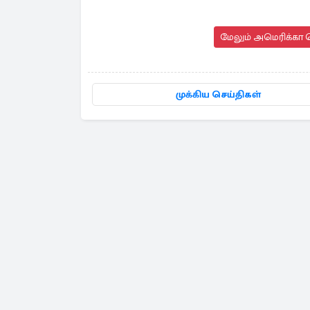
மேலும் அமெரிக்கா ச
முக்கிய செய்திகள்