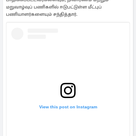
மறுவாழ்வுப் பணிகளில் ஈடுபட்டுள்ள மீட்புப்
பணியாளர்களையும் சந்தித்தார்.
View this post on Instagram