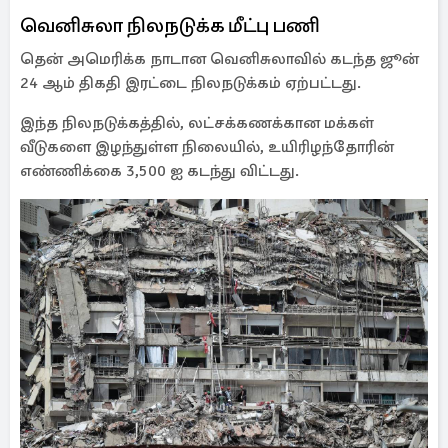
வெனிசுலா நிலநடுக்க மீட்பு பணி
தென் அமெரிக்க நாடான வெனிசுலாவில் கடந்த ஜூன்
24 ஆம் திகதி இரட்டை நிலநடுக்கம் ஏற்பட்டது.
இந்த நிலநடுக்கத்தில், லட்சக்கணக்கான மக்கள்
வீடுகளை இழந்துள்ள நிலையில், உயிரிழந்தோரின்
எண்ணிக்கை 3,500 ஐ கடந்து விட்டது.