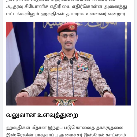
ஆதரவு சியோனிச எதிரியை எதிர்கொள்ள அனைத்து
மட்டங்களிலும் ஹவுதிகள் தயாராக உள்ளனர் என்றார்.
வலுவான உளவுத்துறை
ஹவுதிகள் மீதான இந்தப் படுகொலைத் தாக்குதலை
இஸ்ரேலின் பாதுகாப்பு அமைச்சர் இஸ்ரேல் காட்ஸும்