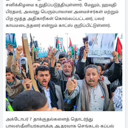
சனிக்கிழமை உறுதிப்படுத்தியுள்ளார். மேலும், ஹவுதி
பிரதமர், அவரது பெரும்பாலான அமைச்சர்கள் மற்றும்
பிற மூத்த அதிகாரிகள் கொல்லப்பட்டனர், பலர்
காயமடைந்தனர் என்றும் காட்ஸ் குறிப்பிட்டுள்ளார்.
அக்டோபர் 7 தாக்குதல்களைத் தொடர்ந்து
பாலஸ்தீனியர்களுக்கு ஆதரவாக செங்கடல் கப்பல்