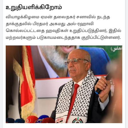
உறுதியளிக்கிறோம்
வியாழக்கிழமை ஏமன் தலைநகர் சனாவில் நடந்த
தாக்குதலில் பிரதமர் அகமது அல்-ரஹாவி
கொல்லப்பட்டதை ஹவுதிகள் உறுதிப்படுத்தினர், இதில்
மற்றவர்களும் படுகாயமடைந்ததாக குறிப்பிட்டுள்ளனர்.