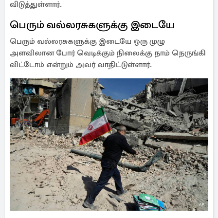
விடுத்துள்ளார்.
பெரும் வல்லரசுகளுக்கு இடையே
பெரும் வல்லரசுகளுக்கு இடையே ஒரு முழு
அளவிலான போர் வெடிக்கும் நிலைக்கு நாம் நெருங்கி
விட்டோம் என்றும் அவர் வாதிட்டுள்ளார்.