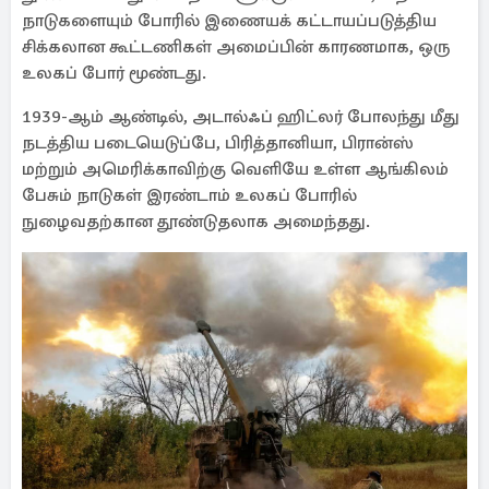
நாடுகளையும் போரில் இணையக் கட்டாயப்படுத்திய
சிக்கலான கூட்டணிகள் அமைப்பின் காரணமாக, ஒரு
உலகப் போர் மூண்டது.
1939-ஆம் ஆண்டில், அடால்ஃப் ஹிட்லர் போலந்து மீது
நடத்திய படையெடுப்பே, பிரித்தானியா, பிரான்ஸ்
மற்றும் அமெரிக்காவிற்கு வெளியே உள்ள ஆங்கிலம்
பேசும் நாடுகள் இரண்டாம் உலகப் போரில்
நுழைவதற்கான தூண்டுதலாக அமைந்தது.