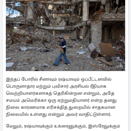
இந்தப் போரில் சீனாவும் ரஷ்யாவும் ஒப்பீட்டளவில்
பொருளாதார மற்றும் புவிசார் அரசியல் ரீதியாக
வெற்றியாளர்களாகத் தெரிகின்றன என்றும், அதே
சமயம் அமெரிக்கா ஒரு ஏற்றுமதியாளர் என்ற தனது
நிலை காரணமாக எரிசக்தித் துறையில் சாதகமான
நிலையில் உள்ளது என்றும் அவர் வாதிட்டுள்ளார்.
மேலும், ரஷ்யாவுக்கும் உக்ரைனுக்கும், இஸ்ரேலுக்கும்