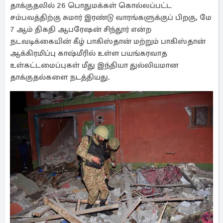
தாக்குதலில் 26 பொதுமக்கள் கொல்லப்பட்ட
சம்பவத்திற்கு சுமார் இரண்டு வாரங்களுக்குப் பிறகு, மே
7 ஆம் திகதி ஆபரேஷன் சிந்தூர் என்ற
நடவடிக்கையின் கீழ் பாகிஸ்தான் மற்றும் பாகிஸ்தான்
ஆக்கிரமிப்பு காஷ்மீரில் உள்ள பயங்கரவாத
உள்கட்டமைப்புகள் மீது இந்தியா துல்லியமான
தாக்குதல்களை நடத்தியது.