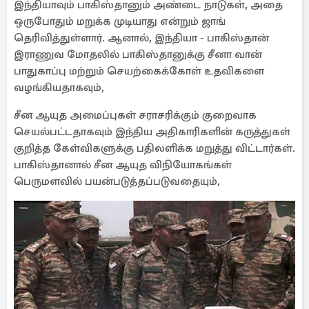
இந்தியாவும் பாகிஸ்தானும் அண்டை நாடுகள், அதை
ஒருபோதும் மறுக்க முடியாது என்றும் ஜாங்
தெரிவித்துள்ளார். ஆனால், இந்தியா - பாகிஸ்தான்
இராணுவ மோதலில் பாகிஸ்தானுக்கு சீனா வான்
பாதுகாப்பு மற்றும் செயற்கைக்கோள் உதவிகளை
வழங்கியதாகவும்,
சீன ஆயுத அமைப்புகள் சராசரிக்கும் குறைவாக
செயல்பட்டதாகவும் இந்திய அதிகாரிகளின் கருத்துகள்
குறித்த கேள்விகளுக்கு பதிலளிக்க மறுத்து விட்டார்கள்.
பாகிஸ்தானால் சீன ஆயுத விநியோகங்கள்
பெருமளவில் பயன்படுத்தப்படுவதையும்,