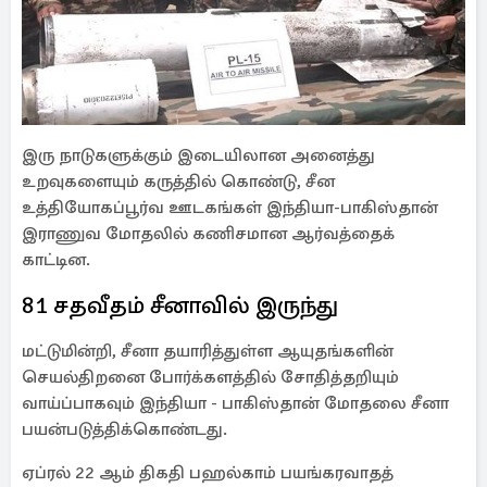
இரு நாடுகளுக்கும் இடையிலான அனைத்து
உறவுகளையும் கருத்தில் கொண்டு, சீன
உத்தியோகப்பூர்வ ஊடகங்கள் இந்தியா-பாகிஸ்தான்
இராணுவ மோதலில் கணிசமான ஆர்வத்தைக்
காட்டின.
81 சதவீதம் சீனாவில் இருந்து
மட்டுமின்றி, சீனா தயாரித்துள்ள ஆயுதங்களின்
செயல்திறனை போர்க்களத்தில் சோதித்தறியும்
வாய்ப்பாகவும் இந்தியா - பாகிஸ்தான் மோதலை சீனா
பயன்படுத்திக்கொண்டது.
ஏப்ரல் 22 ஆம் திகதி பஹல்காம் பயங்கரவாதத்