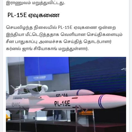
இராணுவம் மறுத்துவிட்டது.
PL-15E ஏவுகணை
செயலிழந்த நிலையில் PL-15E ஏவுகணை ஒன்றை
இந்தியா மீட்டெடுத்ததாக வெளியான செய்திகளையும்
சீன பாதுகாப்பு அமைச்சக செய்தித் தொடர்பாளர்
கர்னல் ஜாங் சியோகாங் மறுத்துள்ளார்.