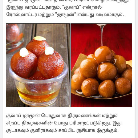
இருந்து வரப்பட்டதாகும். "குலாப்" என்றால்
ரோஸ்வாட்டர் மற்றும் "ஜாமூன்" என்பது வடிவமாகும்.
குலாப் ஜாமூன் பொதுவாக திருமணங்கள் மற்றும்
சிறப்பு நிகழ்வுகளின் போது பரிமாறப்படுகிறது. இது
சூடாகவும் குளிராகவும் சாப்பிட ருசியாக இருக்கும்.