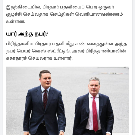
இதற்கிடையில், பிரதமர் பதவியைப் பெற ஒருவர்
சூழ்ச்சி செய்வதாக செய்திகள் வெளியானவண்ணம்
உள்ளன.
யார் அந்த நபர்?
பிரித்தானிய பிரதமர் பதவி மீது கண் வைத்துள்ள அந்த
நபர் பெயர் வெஸ் ஸ்ட்ரீட்டிங். அவர் பிரித்தானியாவின்
சுகாதாரச் செயலராக உள்ளார்.