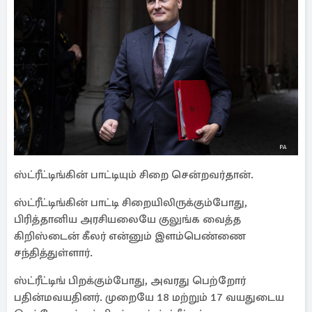
ஸ்ட்ரீட்டிங்கின் பாட்டியும் சிறை சென்றவர்தான்.
ஸ்ட்ரீட்டிங்கின் பாட்டி சிறையிலிருக்கும்போது,
பிரித்தானிய அரசியலையே குலுங்க வைத்த
கிறிஸ்டைன் கீலர் என்னும் இளம்பெண்ணை
சந்தித்துள்ளார்.
ஸ்ட்ரீட்டிங் பிறக்கும்போது, அவரது பெற்றோர்
பதின்மவயதினர். முறையே 18 மற்றும் 17 வயதுடைய