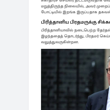
சுகாதாரச் செயலர் திட்டமிடுவதாக
மறுத்திருந்த நிலையில், அவர் முறைப்
போட்டியில் இறங்க இருப்பதாக தகவல
பிரித்தானிய பிரதமருக்கு சிக்க
பிரித்தானியாவில் நடைபெற்ற தேர்தல்
இழந்ததைத் தொடர்ந்து, பிரதமர் கெய்
வலுத்துவருகின்றன.