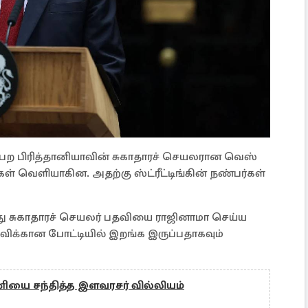
பெற பிரித்தானியாவின் சுகாதாரச் செயலரான வெஸ்
திகள் வெளியாகின. அதற்கு ஸ்ட்ரீட்டிங்கின் நண்பர்கள்
னது சுகாதாரச் செயலர் பதவியை ராஜினாமா செய்ய
பதவிக்கான போட்டியில் இறங்க இருப்பதாகவும்
ாணியை சந்தித்த இளவரசர் வில்லியம்