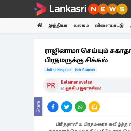
இந்தியா
உலகம்
விளையாட்டு
ராஜினாமா செய்யும் சுகாதா
பிரதமருக்கு சிக்கல்
United Kingdom
Keir Starmer
Balamanuvelan
in
ஐக்கிய இராச்சியம்
Share
பிரித்தானிய பிரதமரைக் கவிழ்த்து