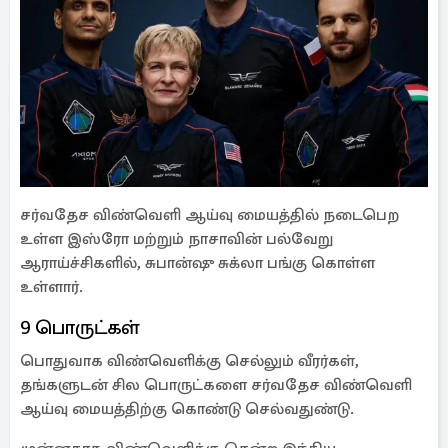
சர்வதேச விண்வெளி ஆய்வு மையத்தில் நடைபெற
உள்ள இஸ்ரோ மற்றும் நாசாவின் பல்வேறு
ஆராய்ச்சிகளில், சுபான்ஷு சுக்லா பங்கு கொள்ள
உள்ளார்.
9 பொருட்கள்
பொதுவாக விண்வெளிக்கு செல்லும் வீரர்கள்,
தங்களுடன் சில பொருட்களை சர்வதேச விண்வெளி
ஆய்வு மையத்திற்கு கொண்டு செல்வதுண்டு.