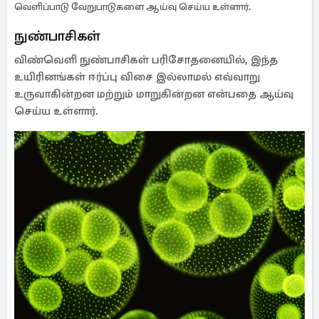
வெளிப்பாடு வேறுபாடுகளை ஆய்வு செய்ய உள்ளார்.
நுண்பாசிகள்
விண்வெளி நுண்பாசிகள் பரிசோதனையில், இந்த
உயிரினங்கள் ஈர்ப்பு விசை இல்லாமல் எவ்வாறு
உருவாகின்றன மற்றும் மாறுகின்றன என்பதை ஆய்வு
செய்ய உள்ளார்.