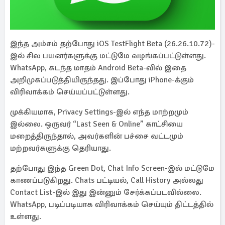
இந்த அம்சம் தற்போது iOS TestFlight Beta (26.26.10.72)-
இல் சில பயனர்களுக்கு மட்டுமே வழங்கப்பட்டுள்ளது.
WhatsApp, கடந்த மாதம் Android Beta-வில் இதை
அறிமுகப்படுத்தியிருந்தது. இப்போது iPhone-க்கும்
விரிவாக்கம் செய்யப்பட்டுள்ளது.
முக்கியமாக, Privacy Settings-இல் எந்த மாற்றமும்
இல்லை. ஒருவர் “Last Seen & Online” காட்சியை
மறைத்திருந்தால், அவர்களின் பச்சை வட்டமும்
மற்றவர்களுக்கு தெரியாது.
தற்போது இந்த Green Dot, Chat Info Screen-இல் மட்டுமே
காணப்படுகிறது. Chats பட்டியல், Call History அல்லது
Contact List-இல் இது இன்னும் சேர்க்கப்படவில்லை.
WhatsApp, படிப்படியாக விரிவாக்கம் செய்யும் திட்டத்தில்
உள்ளது.