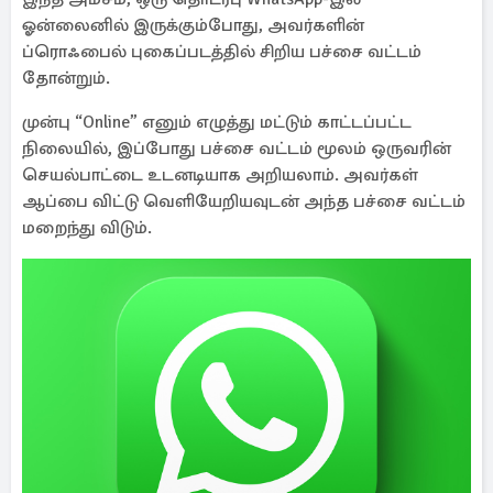
ஓன்லைனில் இருக்கும்போது, அவர்களின்
ப்ரொஃபைல் புகைப்படத்தில் சிறிய பச்சை வட்டம்
தோன்றும்.
முன்பு “Online” எனும் எழுத்து மட்டும் காட்டப்பட்ட
நிலையில், இப்போது பச்சை வட்டம் மூலம் ஒருவரின்
செயல்பாட்டை உடனடியாக அறியலாம். அவர்கள்
ஆப்பை விட்டு வெளியேறியவுடன் அந்த பச்சை வட்டம்
மறைந்து விடும்.