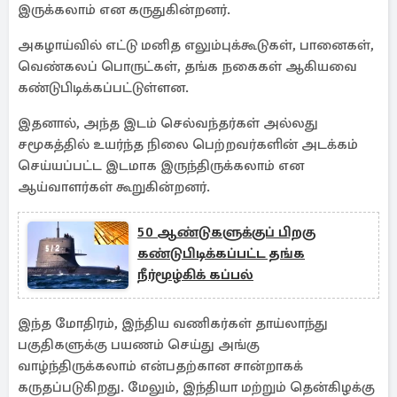
இருக்கலாம் என கருதுகின்றனர்.
அகழாய்வில் எட்டு மனித எலும்புக்கூடுகள், பானைகள்,
வெண்கலப் பொருட்கள், தங்க நகைகள் ஆகியவை
கண்டுபிடிக்கப்பட்டுள்ளன.
இதனால், அந்த இடம் செல்வந்தர்கள் அல்லது
சமூகத்தில் உயர்ந்த நிலை பெற்றவர்களின் அடக்கம்
செய்யப்பட்ட இடமாக இருந்திருக்கலாம் என
ஆய்வாளர்கள் கூறுகின்றனர்.
50 ஆண்டுகளுக்குப் பிறகு
கண்டுபிடிக்கப்பட்ட தங்க
நீர்மூழ்கிக் கப்பல்
இந்த மோதிரம், இந்திய வணிகர்கள் தாய்லாந்து
பகுதிகளுக்கு பயணம் செய்து அங்கு
வாழ்ந்திருக்கலாம் என்பதற்கான சான்றாகக்
கருதப்படுகிறது. மேலும், இந்தியா மற்றும் தென்கிழக்கு