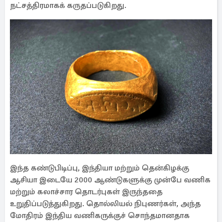
நட்சத்திரமாகக் கருதப்படுகிறது.
இந்த கண்டுபிடிப்பு, இந்தியா மற்றும் தென்கிழக்கு
ஆசியா இடையே 2000 ஆண்டுகளுக்கு முன்பே வணிக
மற்றும் கலாச்சார தொடர்புகள் இருந்ததை
உறுதிப்படுத்துகிறது. தொல்லியல் நிபுணர்கள், அந்த
மோதிரம் இந்திய வணிகருக்குச் சொந்தமானதாக