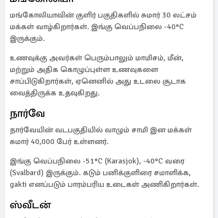
மங்கோலியாவின் குளிர் பகுதிகளில் சுமார் 30 லட்சம்
மக்கள் வாழ்கிறார்கள். இங்கு வெப்பநிலை -40°C
இருக்கும்.
உணவுக்கு அவர்கள் பெரும்பாலும் மாமிசம், மீன்,
மற்றும் அதிக கொழுப்புள்ள உணவுகளை
சாப்பிடுகிறார்கள், ஏனெனில் அது உடலை சூடாக
வைத்திருக்க உதவுகிறது.
நார்வே
நார்வேயின் வடபகுதியில் வாழும் சாமி இன மக்கள்
சுமார் 40,000 பேர் உள்ளனர்.
இங்கு வெப்பநிலை -51°C (Karasjok), -40°C வரை
(Svalbard) இருக்கும். கடும் பனிக்குளிரை சமாளிக்க,
gakti எனப்படும் பாரம்பரிய உடைகள் அணிகிறார்கள்.
ஸ்வீடன்