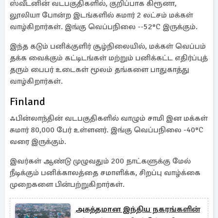
ஸ்வீடனின் வடபகுதிகளில், குறிப்பாக கிரூனா,
லூலியா போன்ற இடங்களில் சுமார் 2 லட்சம் மக்கள்
வாழ்கிறார்கள். இங்கு வெப்பநிலை --52°C இருக்கும்.
இந்த கடும் பனிக்குளிர் சூழ்நிலையில், மக்கள் வெப்பம்
தக்க வைக்கும் கட்டிடங்கள் மற்றும் பனிக்கட்ட எதிர்ப்புத்
தரும் பைபர் உடைகள் மூலம் தங்களை பாதுகாத்து
வாழ்கிறார்கள்.
Finland
ஃபின்லாந்தின் வடபகுதிகளில் வாழும் சாமி இன மக்கள்
சுமார் 80,000 பேர் உள்ளனர். இங்கு வெப்பநிலை -40°C
வரை இருக்கும்.
இவர்கள் ஆண்டு முழுவதும் 200 நாட்களுக்கு மேல்
நீடிக்கும் பனிக்காலத்தை சமாளிக்க, சிறப்பு வாழ்க்கை
முறைகளை பின்பற்றுகிறார்கள்.
அசுத்தமான இந்திய நகரங்களின்