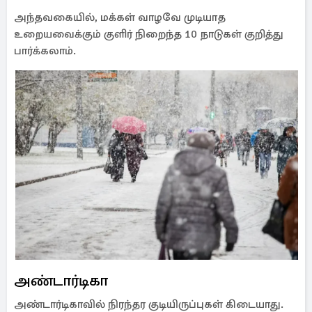
அந்தவகையில், மக்கள் வாழவே முடியாத
உறையவைக்கும் குளிர் நிறைந்த 10 நாடுகள் குறித்து
பார்க்கலாம்.
அண்டார்டிகா
அண்டார்டிகாவில் நிரந்தர குடியிருப்புகள் கிடையாது.