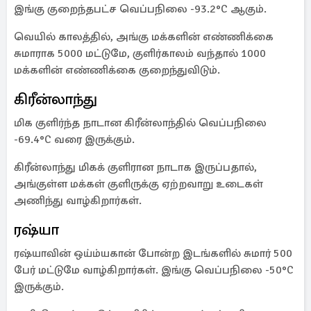
இங்கு குறைந்தபட்ச வெப்பநிலை -93.2°C ஆகும்.
வெயில் காலத்தில், அங்கு மக்களின் எண்ணிக்கை
சுமாராக 5000 மட்டுமே, குளிர்காலம் வந்தால் 1000
மக்களின் எண்ணிக்கை குறைந்துவிடும்.
கிரீன்லாந்து
மிக குளிர்ந்த நாடான கிரீன்லாந்தில் வெப்பநிலை
-69.4°C வரை இருக்கும்.
கிரீன்லாந்து மிகக் குளிரான நாடாக இருப்பதால்,
அங்குள்ள மக்கள் குளிருக்கு ஏற்றவாறு உடைகள்
அணிந்து வாழ்கிறார்கள்.
ரஷ்யா
ரஷ்யாவின் ஒய்ம்யகான் போன்ற இடங்களில் சுமார் 500
பேர் மட்டுமே வாழ்கிறார்கள். இங்கு வெப்பநிலை -50°C
இருக்கும்.