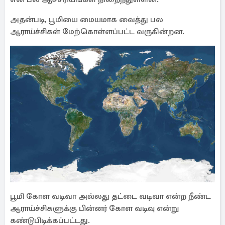
அதன்படி, பூமியை மையமாக வைத்து பல
ஆராய்ச்சிகள் மேற்கொள்ளப்பட்ட வருகின்றன.
பூமி கோள வடிவா அல்லது தட்டை வடிவா என்ற நீண்ட
ஆராய்ச்சிகளுக்கு பின்னர் கோள வடிவு என்று
கண்டுபிடிக்கப்பட்டது.