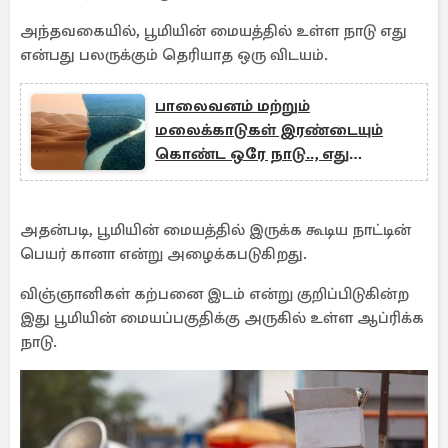
அந்தவகையில், பூமியின் மையத்தில் உள்ள நாடு எது
என்பது பலருக்கும் தெரியாத ஒரு விடயம்.
பாலைவனம் மற்றும்
மலைக்காடுகள் இரண்டையும்
கொண்ட ஒரே நாடு.., எது
தெரியுமா?
அதன்படி, பூமியின் மையத்தில் இருக்க கூடிய நாட்டின்
பெயர் கானா என்று அழைக்கபடுகிறது.
விஞ்ஞானிகள் கற்பனை இடம் என்று குறிப்பிடுகின்ற
இது பூமியின் மையப்பகுதிக்கு அருகில் உள்ள ஆப்ரிக்க
நாடு.