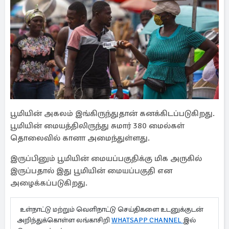
பூமியின் அகலம் இங்கிருந்துதான் கனக்கிடப்படுகிறது.
பூமியின் மையத்திலிருந்து சுமார் 380 மைல்கள்
தொலைவில் கானா அமைந்துள்ளது.
இருப்பினும் பூமியின் மையப்பகுதிக்கு மிக அருகில்
இருப்பதால் இது பூமியின் மையப்பகுதி என
அழைக்கப்படுகிறது.
உள்நாட்டு மற்றும் வெளிநாட்டு செய்திகளை உடனுக்குடன்
அறிந்துக்கொள்ள லங்காசிறி
WHATSAPP CHANNEL
இல்