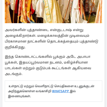
அவர்களின் புத்தாண்டை என்குடடாஷ் என்று
அழைக்கிறார்கள். மழைக்காலத்தின் முடிவையும்
பிரகாசமான நாட்களின் தொடக்கத்தையும் புத்தாண்டு
குறிக்கிறது.
இந்த கொண்டாட்டங்களில் பூக்கும் அடே அபாபா
பூக்கள், இதயப்பூர்வமான நடனம், மகிழ்ச்சியான
பாடல்கள் மற்றும் குடும்பக் கூட்டங்கள் ஆகியவை
அடங்கும்.
உள்நாட்டு மற்றும் வெளிநாட்டு செய்திகளை உடனுக்குடன்
அறிந்துக்கொள்ள லங்காசிறி
WHATSAPP
இல்
இணையுங்கள்.