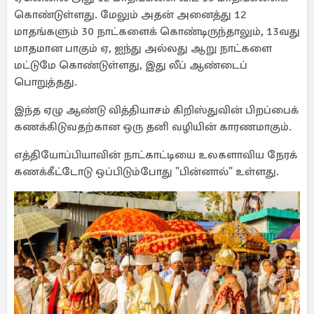
கொண்டுள்ளது. மேலும் அதன் அனைத்து 12
மாதங்களும் 30 நாட்களைக் கொண்டிருந்தாலும், 13வது
மாதமான பாகும் ஏ, ஐந்து அல்லது ஆறு நாட்களை
மட்டுமே கொண்டுள்ளது, இது லீப் ஆண்டைப்
பொறுத்தது.
இந்த ஏழு ஆண்டு வித்தியாசம் கிறிஸ்துவின் பிறப்பைக்
கணக்கிடுவதற்கான ஒரு தனி வழியின் காரணமாகும்.
எத்தியோப்பியாவின் நாட்காட்டியை உலகளாவிய நேரக்
கணக்கீட்டோடு ஒப்பிடும்போது "பின்னால்" உள்ளது.