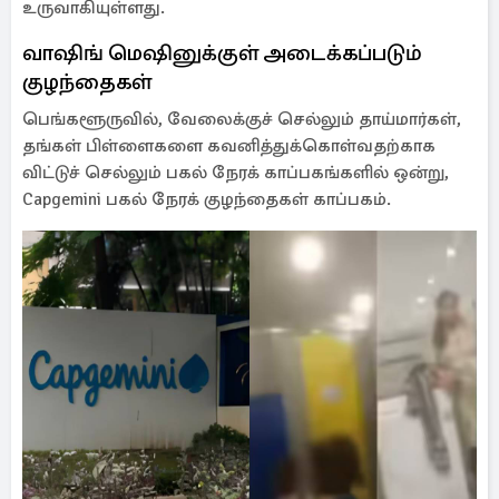
உருவாகியுள்ளது.
வாஷிங் மெஷினுக்குள் அடைக்கப்படும்
குழந்தைகள்
பெங்களூருவில், வேலைக்குச் செல்லும் தாய்மார்கள்,
தங்கள் பிள்ளைகளை கவனித்துக்கொள்வதற்காக
விட்டுச் செல்லும் பகல் நேரக் காப்பகங்களில் ஒன்று,
Capgemini பகல் நேரக் குழந்தைகள் காப்பகம்.