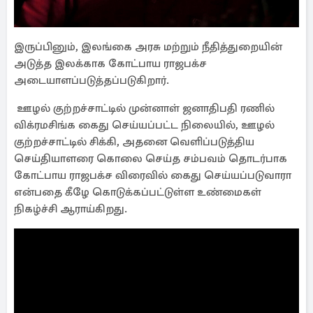
இருப்பினும், இலங்கை அரசு மற்றும் நீதித்துறையின்
அடுத்த இலக்காக கோட்பாய ராஜபக்ச
அடையாளப்படுத்தப்படுகிறார்.
ஊழல் குற்றச்சாட்டில் முன்னாள் ஜனாதிபதி ரணில்
விக்ரமசிங்க கைது செய்யப்பட்ட நிலையில், ஊழல்
குற்றச்சாட்டில் சிக்கி, அதனை வெளிப்படுத்திய
செய்தியாளரை கொலை செய்த சம்பவம் தொடர்பாக
கோட்பாய ராஜபக்ச விரைவில் கைது செய்யப்படுவாரா
என்பதை கீழே கொடுக்கப்பட்டுள்ள உண்மைகள்
நிகழ்ச்சி ஆராய்கிறது.