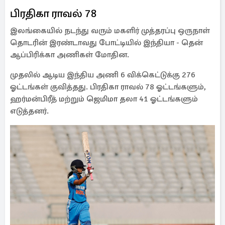
பிரதிகா ராவல் 78
இலங்கையில் நடந்து வரும் மகளிர் முத்தரப்பு ஒருநாள்
தொடரின் இரண்டாவது போட்டியில் இந்தியா - தென்
ஆப்பிரிக்கா அணிகள் மோதின.
முதலில் ஆடிய இந்திய அணி 6 விக்கெட்டுக்கு 276
ஓட்டங்கள் குவித்தது. பிரதிகா ராவல் 78 ஓட்டங்களும்,
ஹர்மன்பிரீத் மற்றும் ஜெமிமா தலா 41 ஓட்டங்களும்
எடுத்தனர்.