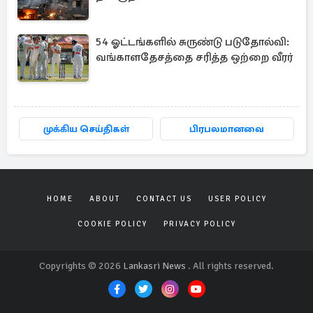
54 ஓட்டங்களில் சுருண்டு படுதோல்வி:
வங்காளதேசத்தை சரித்த ஒற்றை வீரர்
முக்கிய செய்திகள்
பிரபலமானவை
HOME
ABOUT
CONTACT US
USER POLICY
COOKIE POLICY
PRIVACY POLICY
Copyrights © 2026
Lankasri News
. All rights reserved.