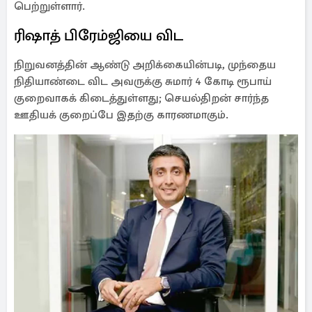
பெற்றுள்ளார்.
ரிஷாத் பிரேம்ஜியை விட
நிறுவனத்தின் ஆண்டு அறிக்கையின்படி, முந்தைய
நிதியாண்டை விட அவருக்கு சுமார் 4 கோடி ரூபாய்
குறைவாகக் கிடைத்துள்ளது; செயல்திறன் சார்ந்த
ஊதியக் குறைப்பே இதற்கு காரணமாகும்.