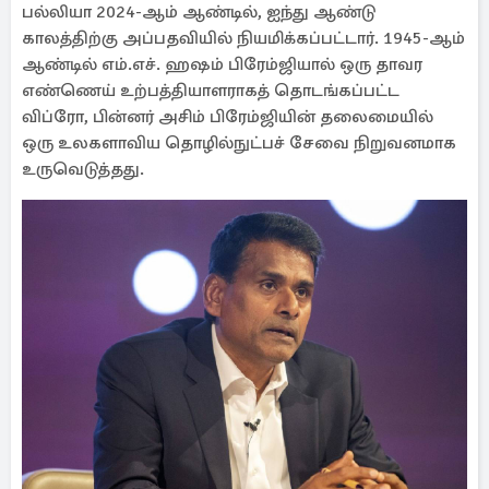
பல்லியா 2024-ஆம் ஆண்டில், ஐந்து ஆண்டு
காலத்திற்கு அப்பதவியில் நியமிக்கப்பட்டார். 1945-ஆம்
ஆண்டில் எம்.எச். ஹஷம் பிரேம்ஜியால் ஒரு தாவர
எண்ணெய் உற்பத்தியாளராகத் தொடங்கப்பட்ட
விப்ரோ, பின்னர் அசிம் பிரேம்ஜியின் தலைமையில்
ஒரு உலகளாவிய தொழில்நுட்பச் சேவை நிறுவனமாக
உருவெடுத்தது.