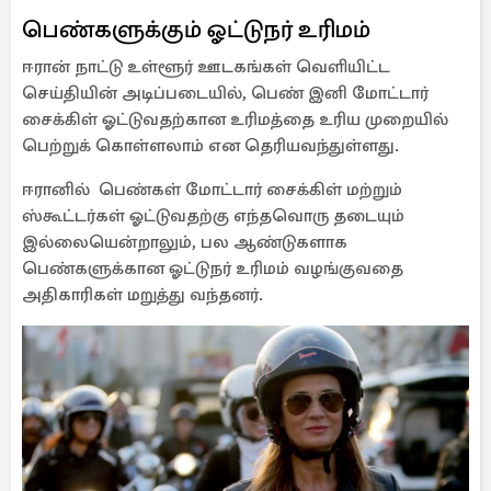
பெண்களுக்கும் ஓட்டுநர் உரிமம்
ஈரான் நாட்டு உள்ளூர் ஊடகங்கள் வெளியிட்ட
செய்தியின் அடிப்படையில், பெண் இனி மோட்டார்
சைக்கிள் ஓட்டுவதற்கான உரிமத்தை உரிய முறையில்
பெற்றுக் கொள்ளலாம் என தெரியவந்துள்ளது.
ஈரானில் பெண்கள் மோட்டார் சைக்கிள் மற்றும்
ஸ்கூட்டர்கள் ஓட்டுவதற்கு எந்தவொரு தடையும்
இல்லையென்றாலும், பல ஆண்டுகளாக
பெண்களுக்கான ஓட்டுநர் உரிமம் வழங்குவதை
அதிகாரிகள் மறுத்து வந்தனர்.