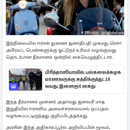
இந்நிலையில் ஈரான் துணை ஜனாதிபதி முகமது ரெசா
அரேஃப், பெண்களுக்கு ஓட்டுநர் உரிமம் வழங்குவது
தொடர்பான தீர்மானம் ஒன்றில் கையெழுத்திட்டார்.
பிரித்தானியாவில் பல்கலைக்கழக
மாணவருக்கு கத்திக்குத்து: 18
வயது இளைஞர் கைது
இந்த தீர்மானம் முன்னர் அதாவது ஜனவரி மாத
இறுதியில் ஈரானிய அமைச்சரவையால் ஒப்புதல்
வழங்கப்பட்டிருந்தது குறிப்பிடத்தக்கது.
அரசின் இந்த அதிகாரப்பூர்வ அறிவிப்பின் மூலம்,