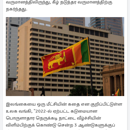
வருமானத்திலிருந்து, கீழ் நடுத்தர வருமானத்திற்கு
நகர்ந்தது.
இலங்கையை ஒரு மீட்சியின் கதை என குறிப்பிட்டுள்ள
உலக வங்கி, "2022-ல் ஏற்பட்ட கடுமையான
பொருளாதார நெருக்கடி நாட்டை வீழ்ச்சியின்
விளிம்பிற்குக் கொண்டு சென்ற 3 ஆண்டுகளுக்குப்