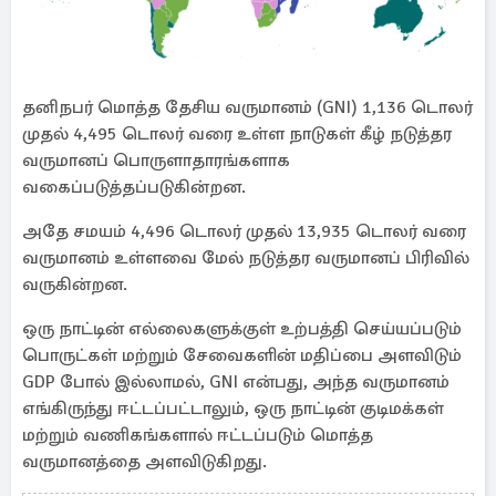
தனிநபர் மொத்த தேசிய வருமானம் (GNI) 1,136 டொலர்
முதல் 4,495 டொலர் வரை உள்ள நாடுகள் கீழ் நடுத்தர
வருமானப் பொருளாதாரங்களாக
வகைப்படுத்தப்படுகின்றன.
அதே சமயம் 4,496 டொலர் முதல் 13,935 டொலர் வரை
வருமானம் உள்ளவை மேல் நடுத்தர வருமானப் பிரிவில்
வருகின்றன.
ஒரு நாட்டின் எல்லைகளுக்குள் உற்பத்தி செய்யப்படும்
பொருட்கள் மற்றும் சேவைகளின் மதிப்பை அளவிடும்
GDP போல் இல்லாமல், GNI என்பது, அந்த வருமானம்
எங்கிருந்து ஈட்டப்பட்டாலும், ஒரு நாட்டின் குடிமக்கள்
மற்றும் வணிகங்களால் ஈட்டப்படும் மொத்த
வருமானத்தை அளவிடுகிறது.