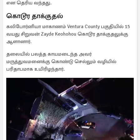
என தெரிய வந்தது.
கொடூர தாக்குதல்
கலிபோர்னியா மாகாணம் Ventura County பகுதியில் 15
வயது சிறுவன் Zayde Keohohou கொடூர தாக்குதலுக்கு
ஆளானார்.
தலையில் பலத்த காயமடைந்த அவர்
மருத்துவமனைக்கு கொண்டு செல்லும் வழியில்
பரிதாபமாக உயிரிழந்தார்.