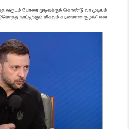
 வருடம் போரை முடிவுக்குக் கொண்டு வர முடியும்
டுமொத்த நாட்டிற்கும் மிகவும் கடினமான சூழல்" என