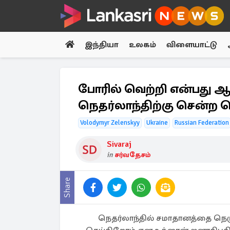
இந்தியா
உலகம்
விளையாட்டு
போரில் வெற்றி என்பது ஆ
நெதர்லாந்திற்கு சென்ற
Volodymyr Zelenskyy
Ukraine
Russian Federation
Sivaraj
in
சர்வதேசம்
Share
நெதர்லாந்தில் சமாதானத்தை நெரு