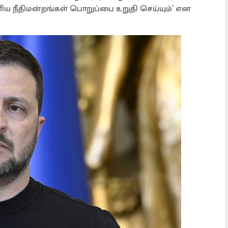
ிய நீதிமன்றங்கள் பொறுப்பை உறுதி செய்யும்' என