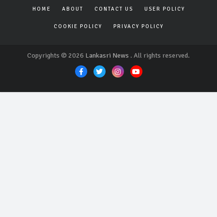
HOME
ABOUT
CONTACT US
USER POLICY
COOKIE POLICY
PRIVACY POLICY
Copyrights © 2026
Lankasri News
. All rights reserved.