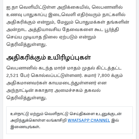
ஐ.நா வெளியிட்டுள்ள அறிக்கையில், லெபனானில்
உணவு பாதுகாப்பு இடைவெளி எதிர்வரும் நாட்களில்
அதிகரிக்கும் என்றும், மேலும் பொதுமக்கள் தங்களின்
அன்றாட அத்தியாவசிய தேவைகளை கூட பூர்த்தி
செய்ய முடியாத நிலை ஏற்படும் என்றும்
தெரிவித்துள்ளது.
அதிகரிக்கும் உயிரிழப்புகள்
லெபனானில் கடந்த மார்ச் மாதம் முதல் கிட்டத்தட்ட
2,521 பேர் கொல்லப்பட்டுள்ளனர். சுமார் 7,800 க்கும்
அதிகமானவர்கள் காயமடைந்துள்ளனர் என
அந்நாட்டின் சுகாதார அமைச்சகம் தகவல்
தெரிவித்துள்ளது.
உள்நாட்டு மற்றும் வெளிநாட்டு செய்திகளை உடனுக்குடன்
அறிந்துக்கொள்ள லங்காசிறி
WHATSAPP CHANNEL
இல்
இணையுங்கள்.