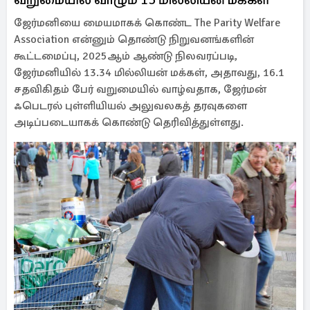
ஜேர்மனியை மையமாகக் கொண்ட The Parity Welfare
Association என்னும் தொண்டு நிறுவனங்களின்
கூட்டமைப்பு, 2025ஆம் ஆண்டு நிலவரப்படி,
ஜேர்மனியில் 13.34 மில்லியன் மக்கள், அதாவது, 16.1
சதவிகிதம் பேர் வறுமையில் வாழ்வதாக, ஜேர்மன்
ஃபெடரல் புள்ளியியல் அலுவலகத் தரவுகளை
அடிப்படையாகக் கொண்டு தெரிவித்துள்ளது.