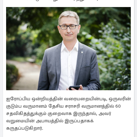
ஐரோப்பிய ஒன்றியத்தின் வரையறையின்படி, ஒருவரின்
குடும்ப வருமானம் தேசிய சராசரி வருமானத்தில் 60
சதவிகிதத்துக்கும் குறைவாக இருந்தால், அவர்
வறுமையின் அபாயத்தில் இருப்பதாகக்
கருதப்படுகிறார்.