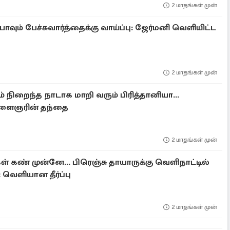
2 மாதங்கள் முன்
ாவும் பேச்சுவார்த்தைக்கு வாய்ப்பு: ஜேர்மனி வெளியிட்ட
2 மாதங்கள் முன்
் நிறைந்த நாடாக மாறி வரும் பிரித்தானியா...
ளைஞரின் தந்தை
2 மாதங்கள் முன்
 கண் முன்னே... பிரெஞ்சு தாயாருக்கு வெளிநாட்டில்
 வெளியான தீர்ப்பு
2 மாதங்கள் முன்