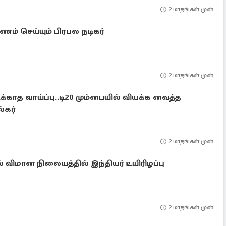
2 மாதங்கள் முன்
ணம் செய்யும் பிரபல நடிகர்
2 மாதங்கள் முன்
்காத வாய்ப்பு..டி20 மும்பையில் வியக்க வைத்த
்கர்
2 மாதங்கள் முன்
் விமான நிலையத்தில் இந்தியர் உயிரிழப்பு
2 மாதங்கள் முன்