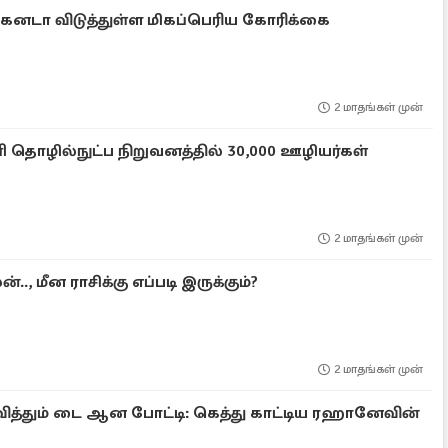
 கனடா விடுத்துள்ள மிகப்பெரிய கோரிக்கை
2 மாதங்கள் முன்
தொழில்நுட்ப நிறுவனத்தில் 30,000 ஊழியர்கள்
2 மாதங்கள் முன்
.., மீன ராசிக்கு எப்படி இருக்கும்?
2 மாதங்கள் முன்
ுவித்தும் டை ஆன போட்டி: கெத்து காட்டிய ரஹானேவின்