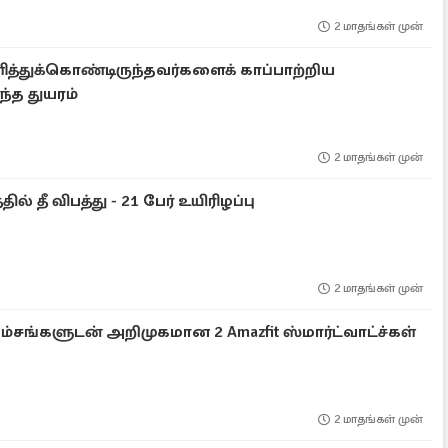
2 மாதங்கள் முன்
ித்துக்கொண்டிருந்தவர்களைக் காப்பாற்றிய
ந்த துயரம்
2 மாதங்கள் முன்
 தீ விபத்து - 21 பேர் உயிரிழப்பு
2 மாதங்கள் முன்
ங்களுடன் அறிமுகமான 2 Amazfit ஸ்மார்ட்வாட்ச்கள்
2 மாதங்கள் முன்