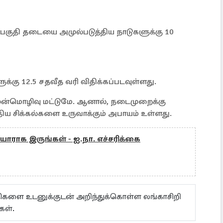
பகுதி தடையை அமுல்படுத்திய நாடுகளுக்கு 10
க்கு 12.5 சதவீத வரி விதிக்கப்படவுள்ளது.
ுன்மொழிவு மட்டுமே. ஆனால், நடைமுறைக்கு
திய சிக்கல்களை உருவாக்கும் அபாயம் உள்ளது.
யாராக இருங்கள் - ஐ.நா. எச்சரிக்கை
ய்திகளை உடனுக்குடன் அறிந்துக்கொள்ள லங்காசிறி
கள்.