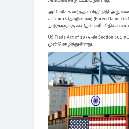
அமெரிக்கா திட்டமிட்டுள்ளது.
அமெரிக்க வர்த்தக பிரதிநிதி அலுவலக
கட்டாய தொழிலாளர் (Forced labour
நாடுகளுக்கு கூடுதல் வரி விதிக்கப்பட
US Trade Act of 1974-ன் Section 301 
முன்மொழித்துள்ளது.