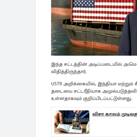
இந்த சட்டத்தின் அடிப்படையில் அமெர
விதித்திருந்தார்.
USTR அறிக்கையில், இந்தியா மற்றும
தடையை சட்டரீதியாக அமுல்படுத்தவில
உள்ளதாகவும் குறிப்பிடப்பட்டுள்ளது.
விசா காலம் முடிவத