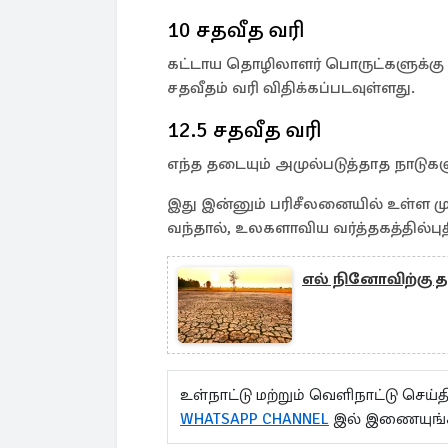
10 சதவீத வரி
கட்டாய தொழிலாளர் பொருட்களுக்கு 
சதவீதம் வரி விதிக்கப்படவுள்ளது.
12.5 சதவீத வரி
எந்த தடையும் அமுல்படுத்தாத நாடுகளு
இது இன்னும் பரிசீலனையில் உள்ள ம
வந்தால், உலகளாவிய வர்த்தகத்தில்பு
எல் நினோவிற்கு த
உள்நாட்டு மற்றும் வெளிநாட்டு செ
WHATSAPP CHANNEL
இல் இணையுங்