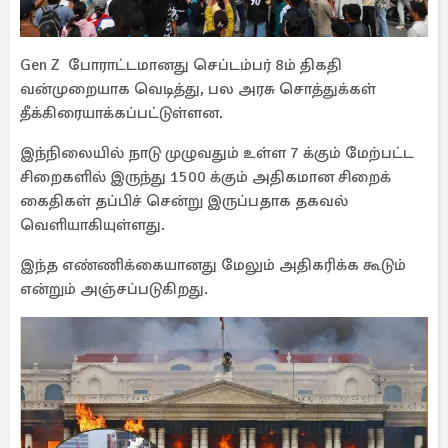
Gen Z போராட்டமானது செப்டம்பர் 8ம் திகதி
வன்முறையாக வெடித்து, பல அரசு சொத்துக்கள்
தீக்கிரையாக்கப்பட்டுள்ளன.
இந்நிலையில் நாடு முழுவதும் உள்ள 7 க்கும் மேற்பட்ட
சிறைகளில் இருந்து 1500 க்கும் அதிகமான சிறைக்
கைதிகள் தப்பிச் சென்று இருப்பதாக தகவல்
வெளியாகியுள்ளது.
இந்த எண்ணிக்கையானது மேலும் அதிகரிக்க கூடும்
என்றும் அஞ்சப்படுகிறது.