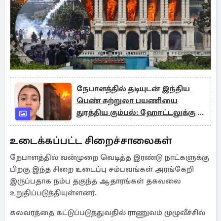
நேபாளத்தில் தடியுடன் இந்திய
பெண் சுற்றுலா பயணியை
துரத்திய கும்பல்: ஹோட்டலுக்கு தீ
வைப்பு
உடைக்கப்பட்ட சிறைச்சாலைகள்
நேபாளத்தில் வன்முறை வெடித்த இரண்டு நாட்களுக்கு
பிறகு இந்த சிறை உடைப்பு சம்பவங்கள் அரங்கேறி
இருப்பதாக நம்ப தகுந்த ஆதாரங்கள் தகவலை
உறுதிப்படுத்தியுள்ளனர்.
கலவரத்தை கட்டுப்படுத்துவதில் ராணுவம் முழுவீச்சில்