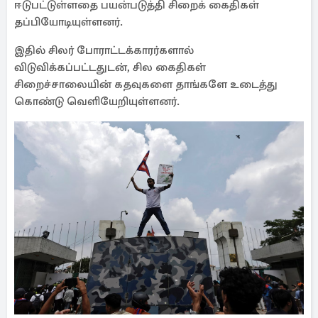
ஈடுபட்டுள்ளதை பயன்படுத்தி சிறைக் கைதிகள்
தப்பியோடியுள்ளனர்.
இதில் சிலர் போராட்டக்காரர்களால்
விடுவிக்கப்பட்டதுடன், சில கைதிகள்
சிறைச்சாலையின் கதவுகளை தாங்களே உடைத்து
கொண்டு வெளியேறியுள்ளனர்.