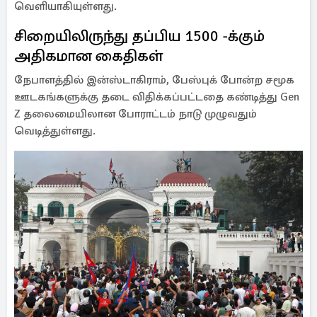
வெளியாகியுள்ளது.
சிறையிலிருந்து தப்பிய 1500 -க்கும்
அதிகமான கைதிகள்
நேபாளத்தில் இன்ஸ்டாகிராம், பேஸ்புக் போன்ற சமூக
ஊடகங்களுக்கு தடை விதிக்கப்பட்டதை கண்டித்து Gen
Z தலைமையிலான போராட்டம் நாடு முழுவதும்
வெடித்துள்ளது.