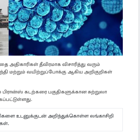
 அதிகாரிகள் தீவிரமாக விசாரித்து வரும்
்தி மற்றும் வயிற்றுப்போக்கு ஆகிய அறிகுறிகள்
ும் பிரான்ஸ் கடற்கரை பகுதிகளுக்கான சுற்றுலா
ப்பட்டுள்ளது.
ய்திகளை உடனுக்குடன் அறிந்துக்கொள்ள லங்காசிறி
ள்.