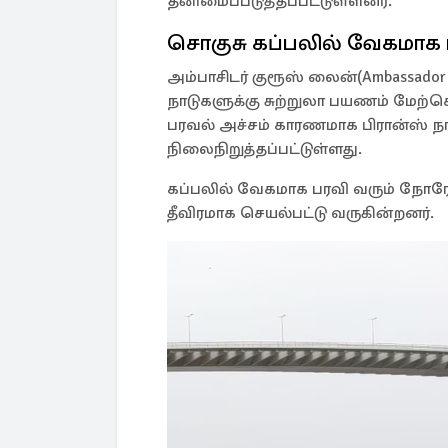
தனிமைப்படுத்தப்பட்டுள்ளனர்.
சொகுசு கப்பலில் வேகமாக 
அம்பாசிடர் குரூஸ் லைன்(Ambassador 
நாடுகளுக்கு சுற்றுலா பயணம் மேற்
பரவல் அச்சம் காரணமாக பிரான்ஸ் ந
நிலைநிறுத்தப்பட்டுள்ளது.
கப்பலில் வேகமாக பரவி வரும் நோரோ 
தீவிரமாக செயல்பட்டு வருகின்றனர்.