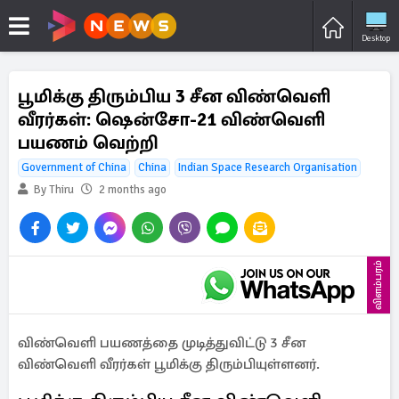
Desktop
பூமிக்கு திரும்பிய 3 சீன விண்வெளி
வீரர்கள்: ஷென்சோ-21 விண்வெளி
பயணம் வெற்றி
Government of China
China
Indian Space Research Organisation
By Thiru
2 months ago
விளம்பரம்
விண்வெளி பயணத்தை முடித்துவிட்டு 3 சீன
விண்வெளி வீரர்கள் பூமிக்கு திரும்பியுள்ளனர்.