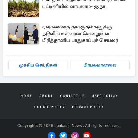
பட்டினியில் வாடலாம்- ஐ.நா.
ஏவுகணைத் தாக்குதல்களுக்கு
நடுவில் உக்ரைன் சென்றுள்ள
பிரித்தானிய பாதுகாப்புச் செயலர்
முக்கிய செய்திகள்
பிரபலமானவை
HOME
ABOUT
CONTACT US
USER POLICY
COOKIE POLICY
PRIVACY POLICY
Copyrights © 2026
Lankasri News
. All rights reserved.