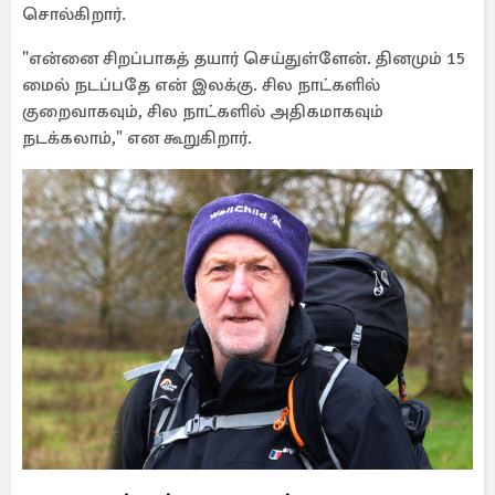
சொல்கிறார்.
"என்னை சிறப்பாகத் தயார் செய்துள்ளேன். தினமும் 15
மைல் நடப்பதே என் இலக்கு. சில நாட்களில்
குறைவாகவும், சில நாட்களில் அதிகமாகவும்
நடக்கலாம்," என கூறுகிறார்.