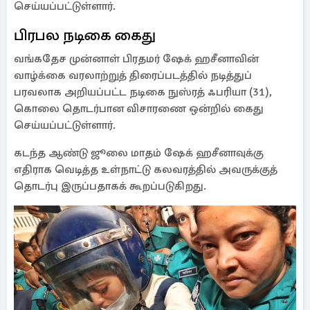
செய்யப்பட்டுள்ளார்.
பிரபல நடிகை கைது
வங்கதேச முன்னாள் பிரதமர் ஷேக் ஹசீனாவின்
வாழ்க்கை வரலாற்றுத் திரைப்படத்தில் நடித்துப்
பரவலாக அறியப்பட்ட நடிகை நுஸ்ரத் ஃபரியா (31),
கொலை தொடர்பான விசாரணை ஒன்றில் கைது
செய்யப்பட்டுள்ளார்.
கடந்த ஆண்டு ஜூலை மாதம் ஷேக் ஹசீனாவுக்கு
எதிராக வெடித்த உள்நாட்டு கலவரத்தில் அவருக்குத்
தொடர்பு இருப்பதாகக் கூறப்படுகிறது.