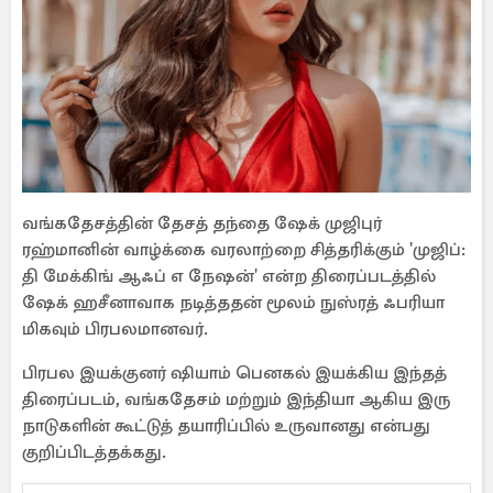
வங்கதேசத்தின் தேசத் தந்தை ஷேக் முஜிபுர்
ரஹ்மானின் வாழ்க்கை வரலாற்றை சித்தரிக்கும் 'முஜிப்:
தி மேக்கிங் ஆஃப் எ நேஷன்' என்ற திரைப்படத்தில்
ஷேக் ஹசீனாவாக நடித்ததன் மூலம் நுஸ்ரத் ஃபரியா
மிகவும் பிரபலமானவர்.
பிரபல இயக்குனர் ஷியாம் பெனகல் இயக்கிய இந்தத்
திரைப்படம், வங்கதேசம் மற்றும் இந்தியா ஆகிய இரு
நாடுகளின் கூட்டுத் தயாரிப்பில் உருவானது என்பது
குறிப்பிடத்தக்கது.